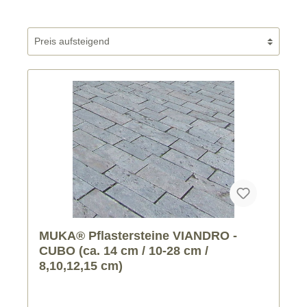
MUKA® Pflastersteine VIANDRO -
CUBO (ca. 14 cm / 10-28 cm /
8,10,12,15 cm)