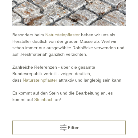
Besonders beim
Natursteinpflaster
heben wir uns als
Hersteller deutlich von der grauen Masse ab. Weil wir
schon immer nur ausgewählte Rohblöcke verwenden und
auf „Restmaterial“ gänzlich verzichten.
Zahlreiche Referenzen - über die gesamte
Bundesrepublik verteilt - zeigen deutlich,
dass
Natursteinpflaster
attraktiv und langlebig sein kann.
Es kommt auf den Stein und die Bearbeitung an, es
kommt auf
Steinbach
an!
Filter