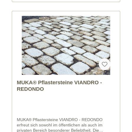
MUKA® Pflastersteine VIANDRO -
REDONDO
MUKA® Pflastersteine VIANDRO - REDONDO
erfreut sich sowohl im öffentlichen als auch im
privaten Bereich besonderer Beliebtheit. Die