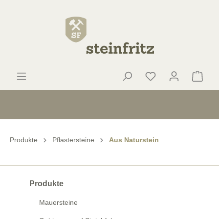
Produkte
Pflastersteine
Aus Naturstein
Produkte
Mauersteine