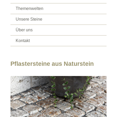
Themenwelten
Unsere Steine
Über uns
Kontakt
Pflastersteine aus Naturstein