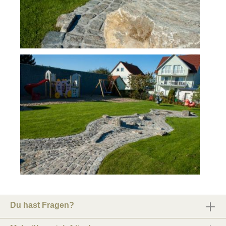
Du hast Fragen?