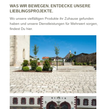
WAS WIR BEWEGEN. ENTDECKE UNSERE
LIEBLINGSPROJEKTE.
Wo unsere vielfältigen Produkte ihr Zuhause gefunden
haben und unsere Dienstleistungen für Mehrwert sorgen,
findest Du hier.