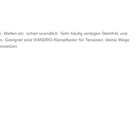
Wellen etc. schier unendlich. Sehr häufig verlegen Steinfritz und
en. Geeignet sind VIANDRO-Kleinpflaster für Terassen, kleine Wege
 umsetzen.