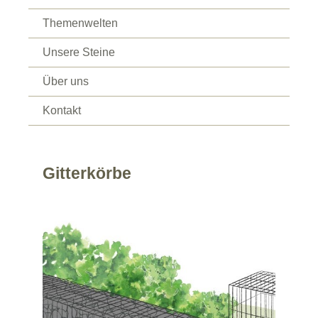
Themenwelten
Unsere Steine
Über uns
Kontakt
Gitterkörbe