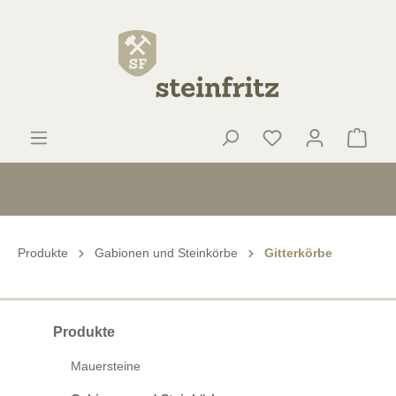
Produkte
Gabionen und Steinkörbe
Gitterkörbe
Produkte
Mauersteine