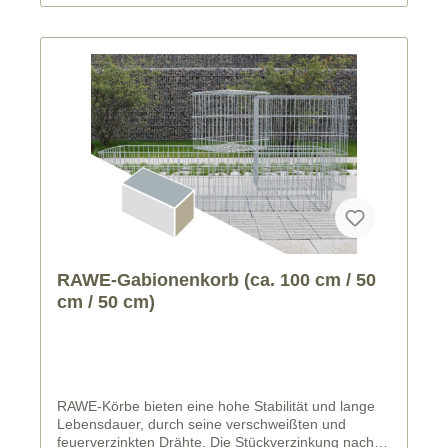
RAWE-Gabionenkorb (ca. 100 cm / 50
cm / 50 cm)
RAWE-Körbe bieten eine hohe Stabilität und lange
Lebensdauer, durch seine verschweißten und
feuerverzinkten Drähte. Die Stückverzinkung nach