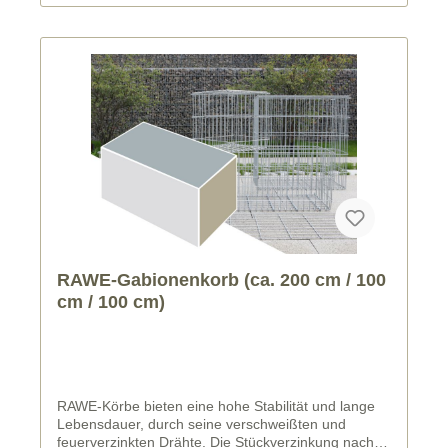
RAWE-Gabionenkorb (ca. 200 cm / 100
cm / 100 cm)
RAWE-Körbe bieten eine hohe Stabilität und lange
Lebensdauer, durch seine verschweißten und
feuerverzinkten Drähte. Die Stückverzinkung nach