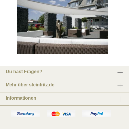
Du hast Fragen?
Mehr über steinfritz.de
Informationen