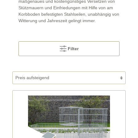
maßgenaues und kostengünstiges Versetzen von
Stützmauern und Einfriedungen mit Hilfe von am
Korbboden befestigten Stahlseilen, unabhängig von
Witterung und Jahreszeit gelingt immer.
Filter