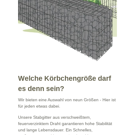
Welche Körbchengröße darf
es denn sein?
Wir bieten eine Auswahl von neun Größen - Hier ist
für jeden etwas dabei.
Unsere Stabgitter aus verschweißtem,
feuerverzinktem Draht garantieren hohe Stabilität
und lange Lebensdauer. Ein Schnelles,