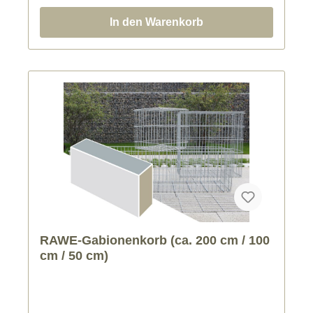
In den Warenkorb
RAWE-Gabionenkorb (ca. 200 cm / 100
cm / 50 cm)