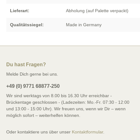
Lieferart:
Abholung (auf Palette verpackt)
Qualitätssiegel:
Made in Germany
Du hast Fragen?
Melde Dich gerne bei uns.
+49 (0) 9771 68877-250
Wir sind werktags von 8.00 bis 16.30 Uhr erreichbar -
Brückentage geschlossen - (Ladezeiten: Mo.-Fr. 07:30 - 12:00
und 13:00 - 15:00 Uhr). Wir freuen uns, wenn wir Dir – wenn
möglich sofort – weiterhelfen können.
Oder kontaktiere uns über unser
Kontaktformular
.