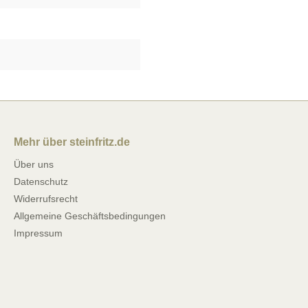
Mehr über steinfritz.de
Über uns
Datenschutz
Widerrufsrecht
Allgemeine Geschäftsbedingungen
Impressum