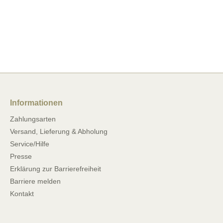
Informationen
Zahlungsarten
Versand, Lieferung & Abholung
Service/Hilfe
Presse
Erklärung zur Barrierefreiheit
Barriere melden
Kontakt