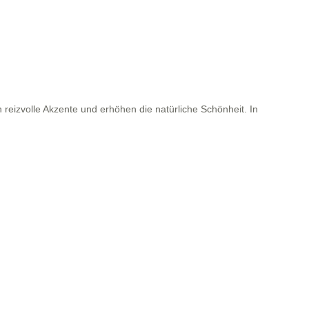
n reizvolle Akzente und erhöhen die natürliche Schönheit. In