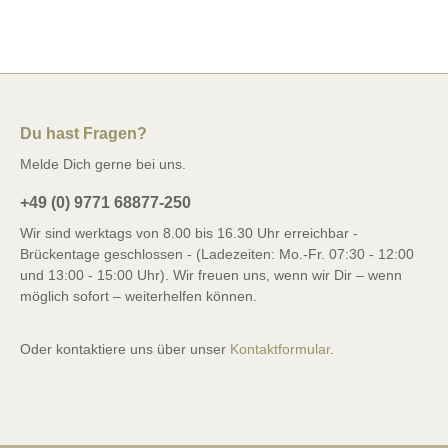
Du hast Fragen?
Melde Dich gerne bei uns.
+49 (0) 9771 68877-250
Wir sind werktags von 8.00 bis 16.30 Uhr erreichbar -
Brückentage geschlossen - (Ladezeiten: Mo.-Fr. 07:30 - 12:00
und 13:00 - 15:00 Uhr). Wir freuen uns, wenn wir Dir – wenn
möglich sofort – weiterhelfen können.
Oder kontaktiere uns über unser
Kontaktformular
.