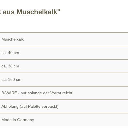
 aus Muschelkalk"
Muschelkalk
ca. 40 cm
ca. 38 cm
ca. 160 cm
B-WARE - nur solange der Vorrat reicht!
Abholung (auf Palette verpackt)
Made in Germany