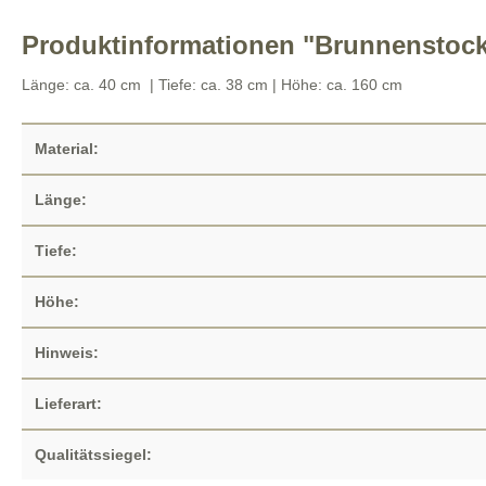
Produktinformationen "Brunnenstock
Länge: ca. 40 cm
| Tiefe: ca. 38 cm | Höhe: ca. 160 cm
Material:
Länge:
Tiefe:
Höhe:
Hinweis:
Lieferart:
Qualitätssiegel: