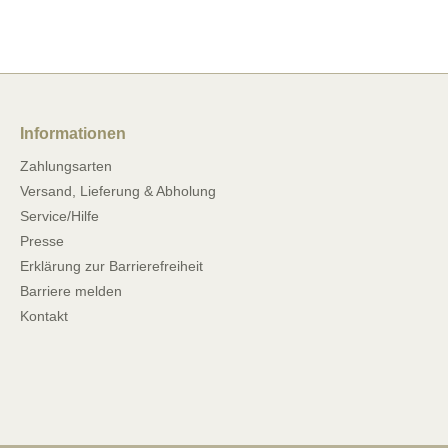
Informationen
Zahlungsarten
Versand, Lieferung & Abholung
Service/Hilfe
Presse
Erklärung zur Barrierefreiheit
Barriere melden
Kontakt