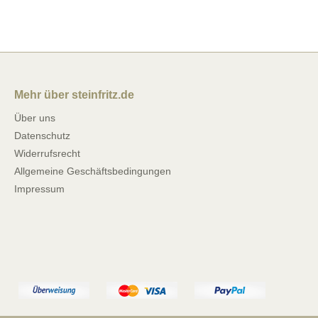
Mehr über steinfritz.de
Über uns
Datenschutz
Widerrufsrecht
Allgemeine Geschäftsbedingungen
Impressum