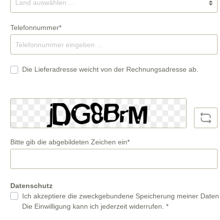
Telefonnummer*
Die Lieferadresse weicht von der Rechnungsadresse ab.
Bitte gib die abgebildeten Zeichen ein*
Datenschutz
Ich akzeptiere die zweckgebundene Speicherung meiner Date
Die Einwilligung kann ich jederzeit widerrufen. *