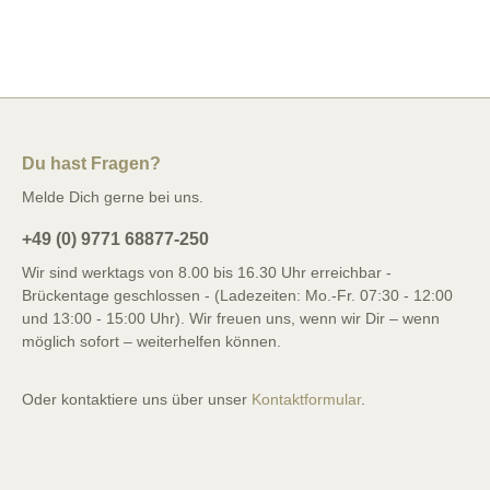
Du hast Fragen?
Melde Dich gerne bei uns.
+49 (0) 9771 68877-250
Wir sind werktags von 8.00 bis 16.30 Uhr erreichbar -
Brückentage geschlossen - (Ladezeiten: Mo.-Fr. 07:30 - 12:00
und 13:00 - 15:00 Uhr). Wir freuen uns, wenn wir Dir – wenn
möglich sofort – weiterhelfen können.
Oder kontaktiere uns über unser
Kontaktformular
.