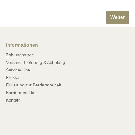
Weiter
Informationen
Zahlungsarten
Versand, Lieferung & Abholung
Service/Hilfe
Presse
Erklärung zur Barrierefreiheit
Barriere melden
Kontakt