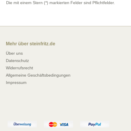
Die mit einem Stern (*) markierten Felder sind Pflichtfelder.
Mehr über steinfritz.de
Über uns
Datenschutz
Widerrufsrecht
Allgemeine Geschäftsbedingungen
Impressum