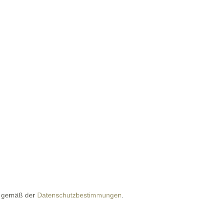
n gemäß der
Datenschutzbestimmungen
.